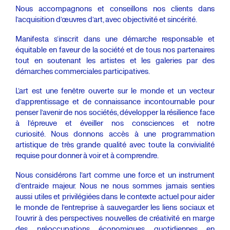
Nous accompagnons et conseillons nos clients dans
l’acquisition d’œuvres d’art, avec objectivité et sincérité.
Manifesta s’inscrit dans une démarche responsable et
équitable en faveur de la société et de tous nos partenaires
tout en soutenant les artistes et les galeries par des
démarches commerciales participatives.
L’art est une fenêtre ouverte sur le monde et un vecteur
d’apprentissage et de connaissance incontournable pour
penser l’avenir de nos sociétés, développer la résilience face
à l’épreuve et éveiller nos consciences et notre
curiosité. Nous donnons accès à une programmation
artistique de très grande qualité avec toute la convivialité
requise pour donner à voir et à comprendre.
Nous considérons l’art comme une force et un instrument
d’entraide majeur. Nous ne nous sommes jamais senties
aussi utiles et privilégiées dans le contexte actuel pour aider
le monde de l’entreprise à sauvegarder les liens sociaux et
l’ouvrir à des perspectives nouvelles de créativité en marge
des préoccupations économiques quotidiennes en