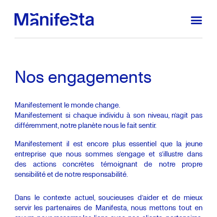
Nos engagements
Manifestement le monde change.
Manifestement si chaque individu à son niveau, n’agit pas
différemment, notre planète nous le fait sentir.
Manifestement il est encore plus essentiel que la jeune
entreprise que nous sommes s’engage et s’illustre dans
des actions concrètes témoignant de notre propre
sensibilité et de notre responsabilité.
Dans le contexte actuel, soucieuses d’aider et de mieux
servir les partenaires de Manifesta, nous mettons tout en