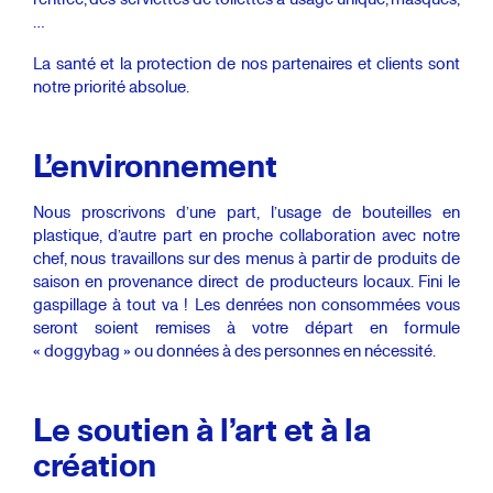
…
La santé et la protection de nos partenaires et clients sont
notre priorité absolue.
L’environnement
Nous proscrivons d’une part, l’usage de bouteilles en
plastique, d’autre part en proche collaboration avec notre
chef, nous travaillons sur des menus à partir de produits de
saison en provenance direct de producteurs locaux. Fini le
gaspillage à tout va ! Les denrées non consommées vous
seront soient remises à votre départ en formule
« doggybag » ou données à
des
personnes en nécessité.
Le soutien à l’art et à la
création