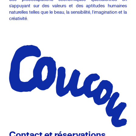
s’appuyant sur des valeurs et des aptitudes humaines
naturelles telles que le beau, la sensibilité, l’imagination et la
créativité.
Contact et réservations