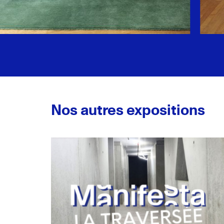
Nos autres expositions