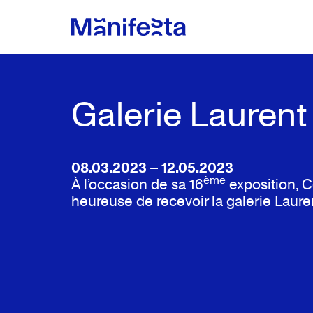
Galerie Lauren
08.03.2023 – 12.05.2023
ème
À l’occasion de sa 16
exposition, C
heureuse de recevoir la galerie Laure