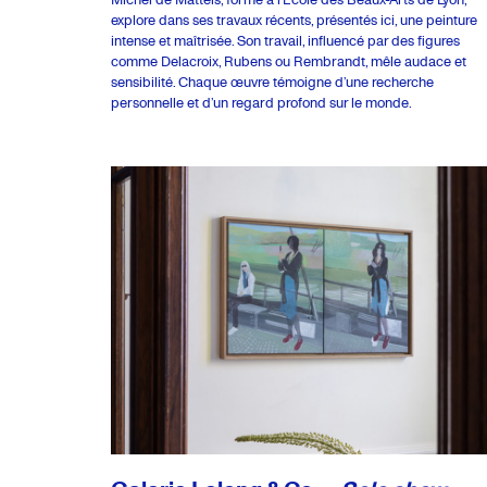
explore dans ses travaux récents, présentés ici, une peinture
intense et maîtrisée. Son travail, influencé par des figures
comme Delacroix, Rubens ou Rembrandt, mêle audace et
sensibilité. Chaque œuvre témoigne d’une recherche
personnelle et d’un regard profond sur le monde.