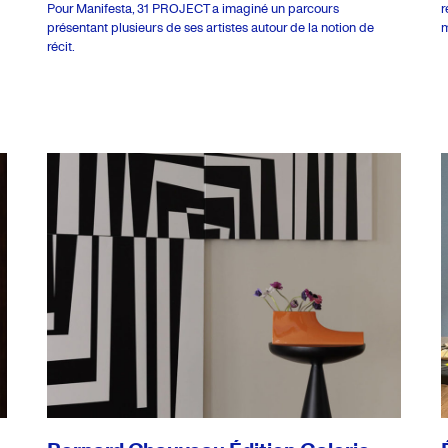
Pour Manifesta, 31 PROJECT a imaginé un parcours
r
présentant plusieurs de ses artistes autour de la notion de
m
récit.