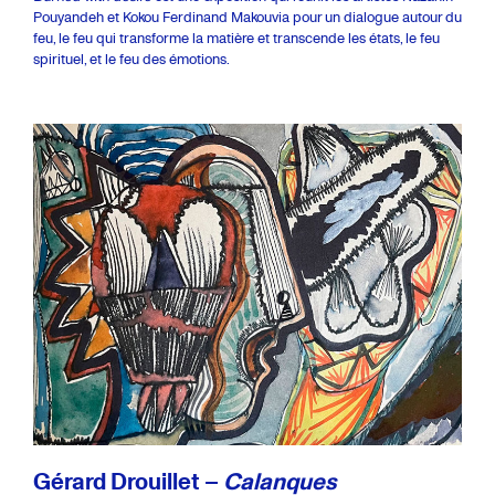
Pouyandeh et Kokou Ferdinand Makouvia pour un dialogue autour du
feu, le feu qui transforme la matière et transcende les états, le feu
spirituel, et le feu des émotions.
Gérard Drouillet –
Calanques