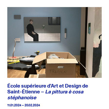
École supérieure d’Art et Design de
Saint-Étienne –
La pittura è cosa
stéphanoise
11.01.2024 – 20.02.2024