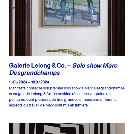
Galerie Lelong & Co. –
Solo show Marc
Desgrandchamps
15.05.2024 – 19.07.2024
Manifesta consacre son premier solo show à Marc Desgrandchamps
et sa galerie Lelong & Co. L’exposition réunit une vingtaine de
peintures, dont plusieurs de très grandes dimensions, différents
aspects du travail de Marc sont mis en lumière