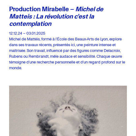
Production Mirabelle –
Michel de
Matteis : La révolution c’est la
contemplation
12.12.24 – 03.01.2025
Michel de Mattéis, formé à l’École des Beaux-Arts de Lyon, explore
dans ses travaux récents, présentés ici, une peinture intense et
maîtrisée. Son travail, influencé par des figures comme Delacroix,
Rubens ou Rembrandt, mêle audace et sensibilité. Chaque œuvre
témoigne d’une recherche personnelle et d’un regard profond sur le
monde.