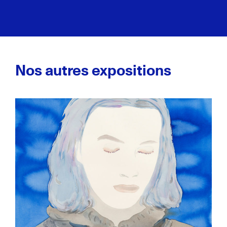
Nos autres expositions