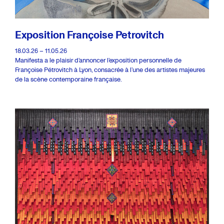
Exposition Françoise Petrovitch
18.03.26 – 11.05.26
Manifesta a le plaisir d’annoncer l’exposition personnelle de
Françoise Pétrovitch à Lyon, consacrée à l’une des artistes majeures
de la scène contemporaine française.