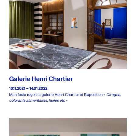
Galerie Henri Chartier
10.11.2021 – 14.01.2022
Manifesta reçoit la galerie Henri Chartier et l’exposition «
Cirages,
colorants alimentaires, huiles etc
»