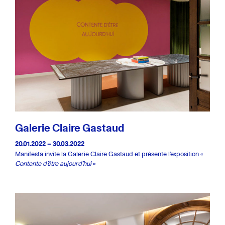
Galerie Claire Gastaud
20.01.2022 – 30.03.2022
Manifesta invite la Galerie Claire Gastaud et présente l’exposition «
Contente d’être aujourd’hui
»