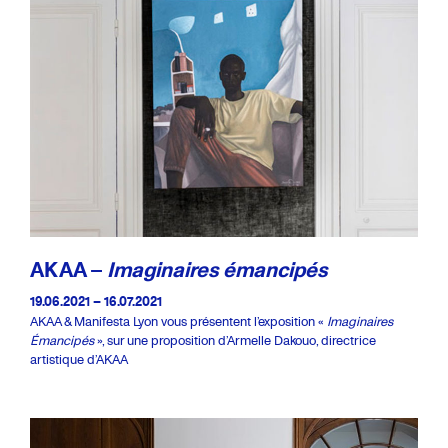
AKAA –
Imaginaires émancipés
19.06.2021 – 16.07.2021
AKAA & Manifesta Lyon vous présentent l’exposition «
Imaginaires
Émancipés
», sur une proposition d’Armelle Dakouo, directrice
artistique d’AKAA