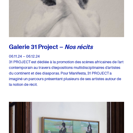
Galerie 31 Project –
Nos récits
06.11.24 – 06.12.24
31 PROJECT est dédiée à la promotion des scènes africaines de l’art
contemporain au travers d’expositions multidisciplinaires d’artistes
du continent et des diasporas. Pour Manifesta, 31 PROJECT a
imaginé un parcours présentant plusieurs de ses artistes autour de
la notion de récit.