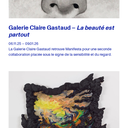
Galerie Claire Gastaud –
La beauté est
partout
06.11.25 – 09.01.26
La Galerie Claire Gastaud retrouve Manifesta pour une seconde
collaboration placée sous le signe de la sensibilité et du regard.