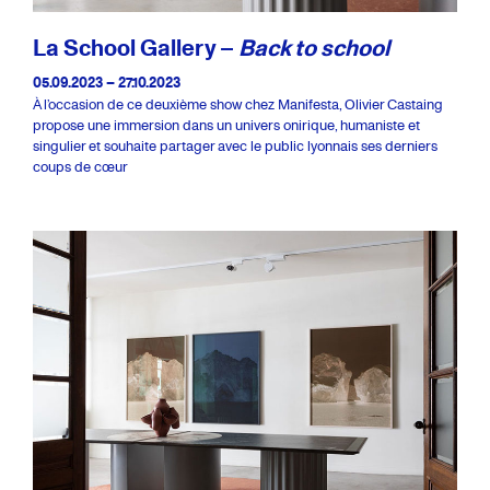
La School Gallery –
Back to school
05.09.2023 – 27.10.2023
À l’occasion de ce deuxième show chez Manifesta, Olivier Castaing
propose une immersion dans un univers onirique, humaniste et
singulier et souhaite partager avec le public lyonnais ses derniers
coups de cœur