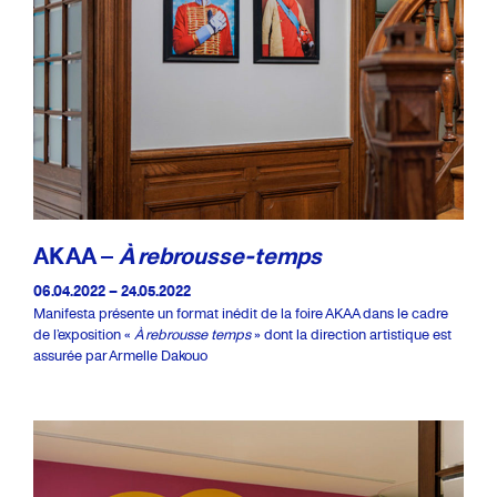
AKAA –
À rebrousse-temps
06.04.2022 – 24.05.2022
Manifesta présente un format inédit de la foire AKAA dans le cadre
de l’exposition «
À rebrousse temps
» dont la direction artistique est
assurée par Armelle Dakouo