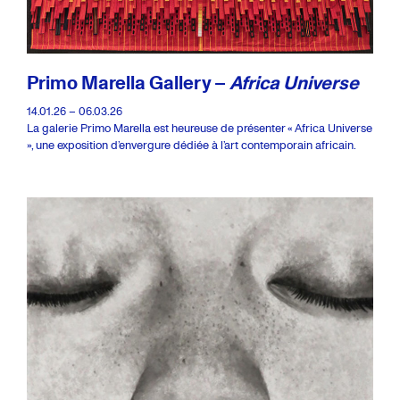
Primo Marella Gallery –
Africa Universe
14.01.26 – 06.03.26
La galerie Primo Marella est heureuse de présenter « Africa Universe
», une exposition d’envergure dédiée à l’art contemporain africain.