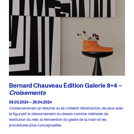
Bernard Chauveau Édition Galerie 8+4 –
Croisements
06.03.2024 – 26.04.2024
Croisements
est un résumé où se croisent l’abstraction, les jeux avec
le figuratif, le détournement du dessin comme méthode de
restitution du réel, la réinvention du geste de la main et les
procédures plus conceptuelles