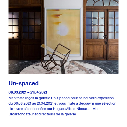
Un-spaced
06.03.2021 – 21.04.2021
Manifesta reçoit la galerie Un-Spaced pour sa nouvelle exposition
du 06.03.2021 au 21.04.2021 et vous invite à découvrir une sélection
d’œuvres sélectionnées par Hugues Albes-Nicoux et Meta
Drcar fondateur et directeurs de la galerie