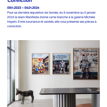
09.11.2023 – 05.01.2024
Pour sa dernière exposition de l’année, du 9 novembre au 5 janvier
2024 la team Manifesta donne carte blanche à la galerie Michèle
Hayem. Entre luxuriance et vanités, elle vous présente ses pièces à
conviction.